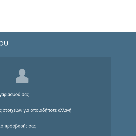
μου
ογαριασμού σας
ς στοιχείων για οποιαδήποτε αλλαγή
ικό πρόσβασής σας