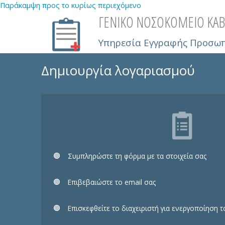
Παράκαμψη προς το κυρίως περιεχόμενο
ΓΕΝΙΚΟ ΝΟΣΟΚΟΜΕΙΟ ΚΑΒ
Υπηρεσία Εγγραφής Προσω
Δημιουργία λογαριασμού
Συμπληρώστε τη φόρμα με τα στοιχεία σας
Eπιβεβαιώστε το email σας
Επισκεφθείτε το διαχειριστή για ενεργοποίηση 