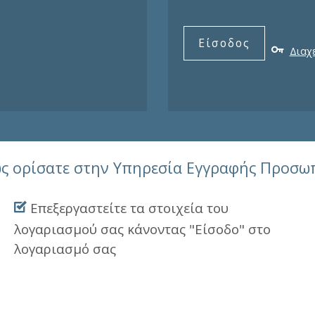
Είσοδος
Διαχ
ς ορίσατε στην Υπηρεσία Εγγραφής Προσω
Επεξεργαστείτε τα στοιχεία του
λογαριασμού σας κάνοντας "Είσοδο" στο
λογαριασμό σας