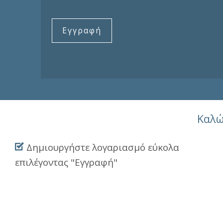
Εγγραφή
Καλώ
Δημιουργήστε λογαριασμό εύκολα
επιλέγοντας "Εγγραφή"