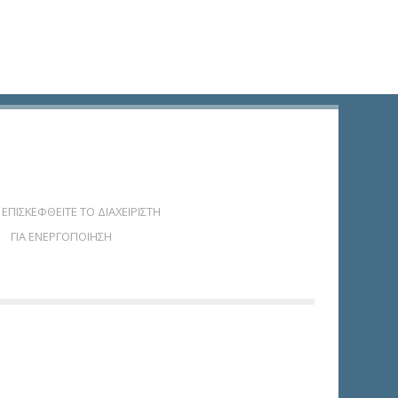
ΕΠΙΣΚΕΦΘΕΙΤΕ ΤΟ ΔΙΑΧΕΙΡΙΣΤΗ
ΓΙΑ ΕΝΕΡΓΟΠΟΙΗΣΗ