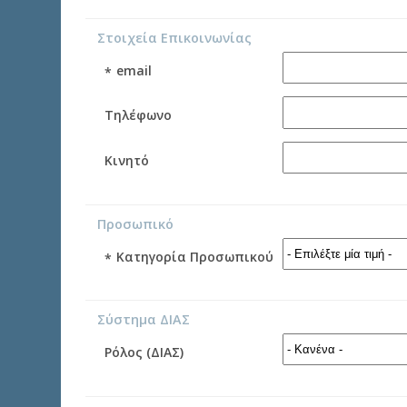
Στοιχεία Επικοινωνίας
email
*
Τηλέφωνο
Κινητό
Προσωπικό
Κατηγορία Προσωπικού
*
Σύστημα ΔΙΑΣ
Ρόλος (ΔΙΑΣ)