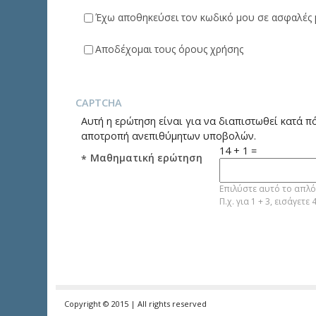
Έχω αποθηκεύσει τον κωδικό μου σε ασφαλές 
Αποδέχομαι τους όρους χρήσης
CAPTCHA
Αυτή η ερώτηση είναι για να διαπιστωθεί κατά π
αποτροπή ανεπιθύμητων υποβολών.
14 + 1 =
Μαθηματική ερώτηση
*
Επιλύστε αυτό το απλό
Π.χ. για 1 + 3, εισάγετε 4
Copyright © 2015 | All rights reserved