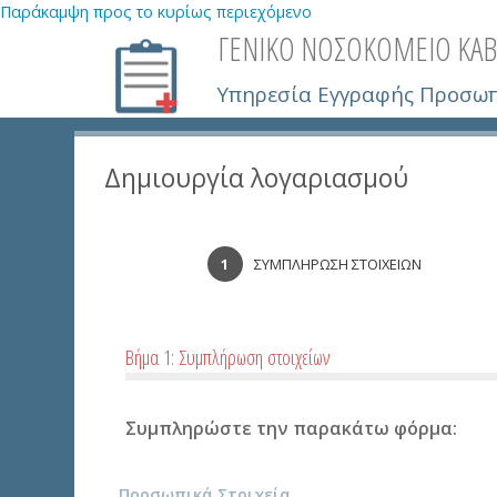
Παράκαμψη προς το κυρίως περιεχόμενο
ΓΕΝΙΚΟ ΝΟΣΟΚΟΜΕΙΟ ΚΑΒ
Υπηρεσία Εγγραφής Προσω
Δημιουργία λογαριασμού
ΣΥΜΠΛΗΡΩΣΗ ΣΤΟΙΧΕΙΩΝ
Βήμα 1: Συμπλήρωση στοιχείων
Συμπληρώστε την παρακάτω φόρμα:
Προσωπικά Στοιχεία